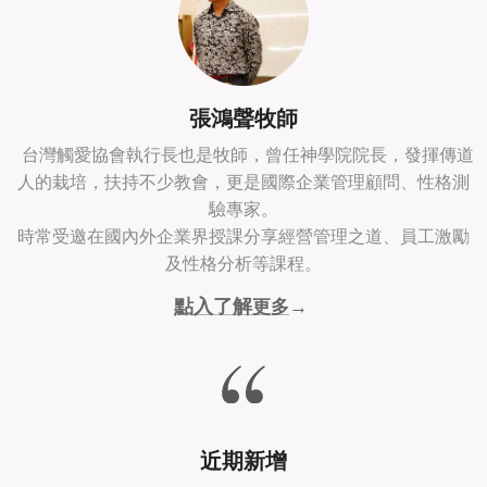
張鴻聲牧師
台灣觸愛協會執行長也是牧師，曾任神學院院長，發揮傳道
人的栽培，扶持不少教會，更是國際企業管理顧問、性格測
驗專家。
時常受邀在國內外企業界授課分享經營管理之道、員工激勵
及性格分析等課程。
點入了解
更多
→
近期新增