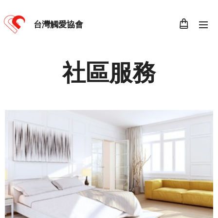
台灣觸愛協會
社區服務