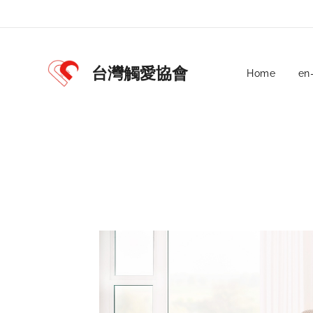
台灣觸愛協會
Home
en