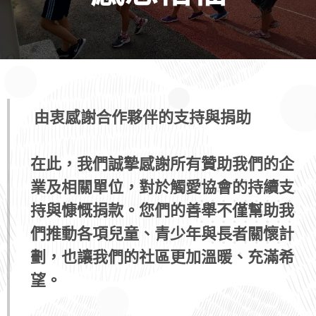
由衷感謝合作夥伴的支持與捐助
在此，我們誠摯感謝所有贊助我們的企
業及相關單位，對於觸愛協會的持續支
持與慷慨捐款。您們的善舉不僅幫助我
們推動各項兒童、青少年與長者關懷計
劃，也讓我們的社區更加溫暖、充滿希
望。