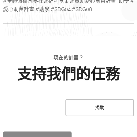
#全聯佩樺圆夢社會福利基金會贊助愛心育苗計畫_助學 #
愛心助苗計畫 #助學 #SDG04 #SDG08
現在的計畫？
支持我們的任務
捐助