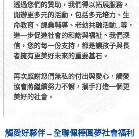
透過您們的贊助，我們得以拓展服務，
開辦更多元的活動，包括多元培力、生
命教育、課業輔導、老幼共融活動...等，
進一步促進社會的和諧與福祉。我們深
信，您的每一份支持，都是讓孩子與長
者擁有更美好未來的重要基石。
再次感謝您們無私的付出與愛心，觸愛
協會將繼續努力不懈，攜手打造一個更
美好的社會。
觸愛好夥伴→全聯佩樺圓夢社會福利