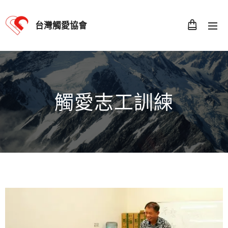
台灣觸愛協會
觸愛志工訓練