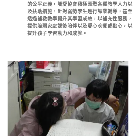
的公平正義，觸愛協會積極匯聚各種教學人力以
及扶助措施，針對弱勢學生進行課業輔導，甚至
透過補救教學提升其學習成效，以補充性服務，
提供脆弱家庭課後陪伴以及愛心晚餐或點心，以
提升孩子學習動力和成就。