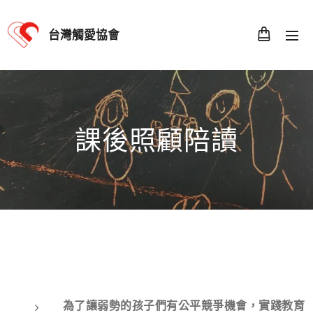
台灣觸愛協會
課後照顧陪讀
為了讓弱勢的孩子們有公平競爭機會，實踐教育