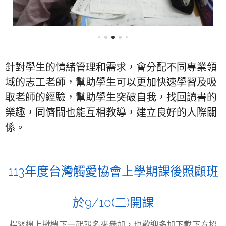
針對學生的情緒管理和需求，會分配不同專業領
域的志工老師，幫助學生可以更加快速學習及吸
取老師的經驗，幫助學生突破自我，找回讀書的
樂趣，同儕間也能互相教導，建立良好的人際關
係。
113年度台灣觸愛協會上學期課後照顧班
於9/10(二)開課
趕緊樓上揪樓下一起報名來參加，也歡迎多加下載下方招