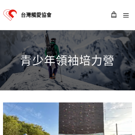
台灣觸愛協會
青少年領袖培力營