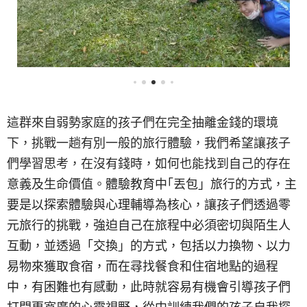
這群來自弱勢家庭的孩子們在完全抽離金錢的環境
下，挑戰一趟有別一般的旅行體驗，我們希望讓孩子
們學習思考，在沒有錢時，如何也能找到自己的存在
意義及生命價值。
體驗教育中｢丟包」旅行的方式，主
要是以探索體驗與心理輔導為核心，讓孩子們透過零
元旅行的挑戰，強迫自己在旅程中必須密切與陌生人
互動，並透過「交換」的方式，包括以力換物、以力
易物來獲取食宿，而在尋找餐食和住宿地點的過程
中，有困難也有感動，此時就容易有機會引導孩子們