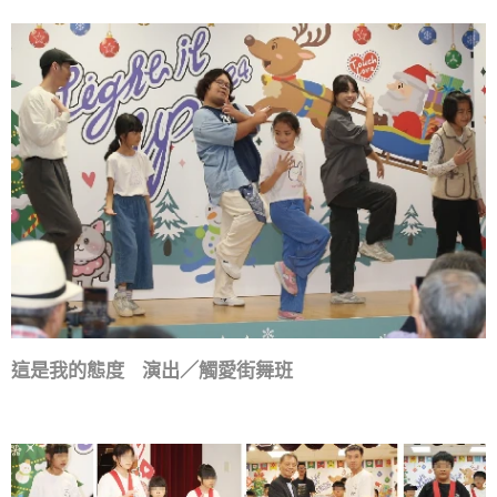
這是我的態度 演出／觸愛街舞班