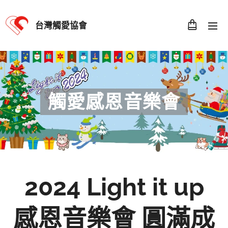
台灣觸愛協會
觸愛感恩音樂會
2024 Light it up
感恩音樂會 圓滿成