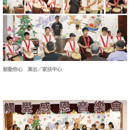
鼓動你心 演出／家扶中心