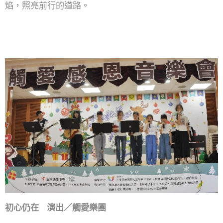
焰，照亮前行的道路。
初心仍在 演出／觸愛樂團